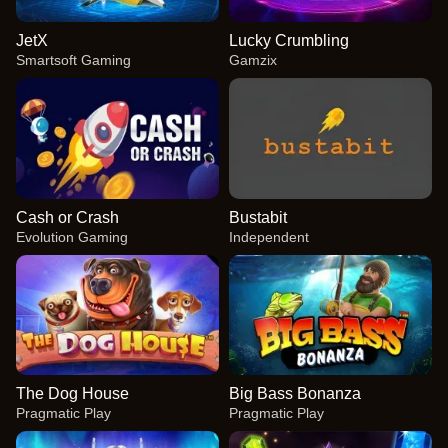
JetX
Lucky Crumbling
Smartsoft Gaming
Gamzix
Cash or Crash
Bustabit
Evolution Gaming
Independent
The Dog House
Big Bass Bonanza
Pragmatic Play
Pragmatic Play