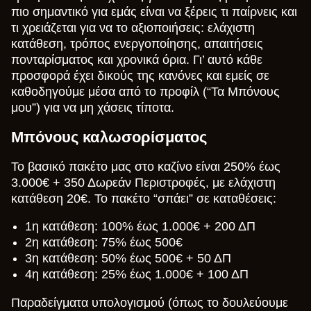
πιο σημαντικό για εμάς είναι να ξέρεις τι παίρνεις και
τι χρειάζεται για να το αξιοποιήσεις: ελάχιστη
κατάθεση, τρόπος ενεργοποίησης, απαιτήσεις
πονταρίσματος και χρονικά όρια. Γι’ αυτό κάθε
προσφορά έχει δικούς της κανόνες και εμείς σε
καθοδηγούμε μέσα από το προφίλ (“Τα Μπόνους
μου”) για να μη χάσεις τίποτα.
Μπόνους καλωσορίσματος
Το βασικό πακέτο μας στο καζίνο είναι 250% έως
3.000€ + 350 Δωρεάν Περιστροφές, με ελάχιστη
κατάθεση 20€. Το πακέτο “σπάει” σε καταθέσεις:
1η κατάθεση: 100% έως 1.000€ + 200 ΔΠ
2η κατάθεση: 75% έως 500€
3η κατάθεση: 50% έως 500€ + 50 ΔΠ
4η κατάθεση: 25% έως 1.000€ + 100 ΔΠ
Παραδείγματα υπολογισμού (όπως το δουλεύουμε