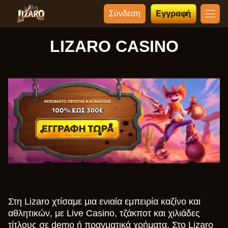
Σύνδεση
Εγγραφή
LIZARO CASINO
Στη Lizaro χτίσαμε μια ενιαία εμπειρία καζίνο και
αθλητικών, με Live Casino, τζάκποτ και χιλιάδες
τίτλους σε demo ή πραγματικά χρήματα. Στο Lizaro