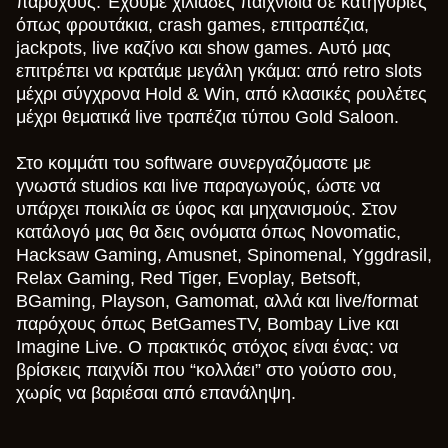
παρόχους. Έχουμε χιλιάδες παιχνίδια σε κατηγορίες
όπως φρουτάκια, crash games, επιτραπέζια,
jackpots, live καζίνο και show games. Αυτό μας
επιτρέπει να κρατάμε μεγάλη γκάμα: από retro slots
μέχρι σύγχρονα Hold & Win, από κλασικές ρουλέτες
μέχρι θεματικά live τραπέζια τύπου Gold Saloon.
Στο κομμάτι του software συνεργαζόμαστε με
γνωστά studios και live παραγωγούς, ώστε να
υπάρχει ποικιλία σε ύφος και μηχανισμούς. Στον
κατάλογό μας θα δεις ονόματα όπως Novomatic,
Hacksaw Gaming, Amusnet, Spinomenal, Yggdrasil,
Relax Gaming, Red Tiger, Evoplay, Betsoft,
BGaming, Playson, Gamomat, αλλά και live/format
παρόχους όπως BetGamesTV, Bombay Live και
Imagine Live. Ο πρακτικός στόχος είναι ένας: να
βρίσκεις παιχνίδι που “κολλάει” στο γούστο σου,
χωρίς να βαριέσαι από επανάληψη.