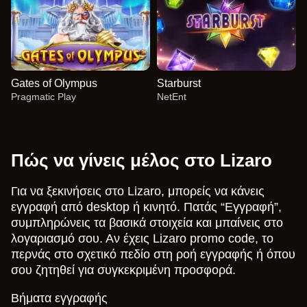
Gates of Olympus
Starburst
Pragmatic Play
NetEnt
Πώς να γίνεις μέλος στο Lizaro
Για να ξεκινήσεις στο Lizaro, μπορείς να κάνεις
Dream Catcher
JetX
The Dog House
Monopoly Live
Lucky Crumbling
Big Bass Bonanza
εγγραφή από desktop ή κινητό. Πατάς “Εγγραφή”,
Evolution Gaming
Smartsoft Gaming
Pragmatic Play
Evolution Gaming
Gamzix
Pragmatic Play
συμπληρώνεις τα βασικά στοιχεία και μπαίνεις στο
λογαριασμό σου. Αν έχεις Lizaro promo code, το
περνάς στο σχετικό πεδίο στη ροή εγγραφής ή όπου
σου ζητηθεί για συγκεκριμένη προσφορά.
Βήματα εγγραφής