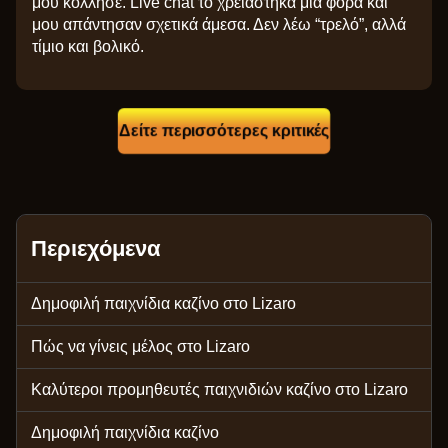
μου κόλλησε. Live chat το χρειάστηκα μια φορά και
μου απάντησαν σχετικά άμεσα. Δεν λέω “τρελό”, αλλά
τίμιο και βολικό.
Δείτε περισσότερες κριτικές
Περιεχόμενα
Δημοφιλή παιχνίδια καζίνο στο Lizaro
Πώς να γίνεις μέλος στο Lizaro
Καλύτεροι προμηθευτές παιχνιδιών καζίνο στο Lizaro
Δημοφιλή παιχνίδια καζίνο