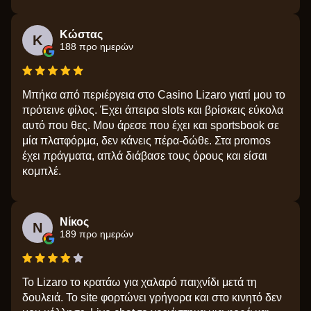
Κώστας
Κ
188 προ ημερών
Μπήκα από περιέργεια στο Casino Lizaro γιατί μου το
πρότεινε φίλος. Έχει άπειρα slots και βρίσκεις εύκολα
αυτό που θες. Μου άρεσε που έχει και sportsbook σε
μία πλατφόρμα, δεν κάνεις πέρα-δώθε. Στα promos
έχει πράγματα, απλά διάβασε τους όρους και είσαι
κομπλέ.
Νίκος
Ν
189 προ ημερών
Το Lizaro το κρατάω για χαλαρό παιχνίδι μετά τη
δουλειά. Το site φορτώνει γρήγορα και στο κινητό δεν