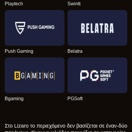
Playtech
Swintt
Push Gaming
Belatra
Bgaming
PGSoft
Στο Lizaro το περιεχόμενο δεν βασίζεται σε έναν-δύο