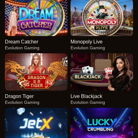
Dream Catcher
Monopoly Live
Evolution Gaming
Evolution Gaming
Dragon Tiger
Live Blackjack
Evolution Gaming
Evolution Gaming