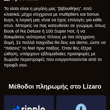
Τα slots είναι η μεγάλη μας “βιβλιοθήκη”. Από
κλασικά, μέχρι σύγχρονα με multipliers και bonus
buys, η λογική μας είναι να έχεις επιλογές για κάθε
στυλ. Μπορείς να πας κατευθείαν σε γνώριμα, όπως
Book of Ra Deluxe ή 100 Super Hot, ή να
δοκιμάσεις νεότερους τίτλους με πιο σύγχρονη
δομή. Σε πολλά παιχνίδια θα δεις και demo, ώστε να
“πιάσεις” το feel πριν παίξεις. Όταν θες έξτρα
ώθηση, υπάρχουν εβδομαδιαίες προσφορές με
δωρεάν περιστροφές που ενεργοποιούνται από το
προφίλ σου.
Μέθοδοι πληρωμής στο Lizaro