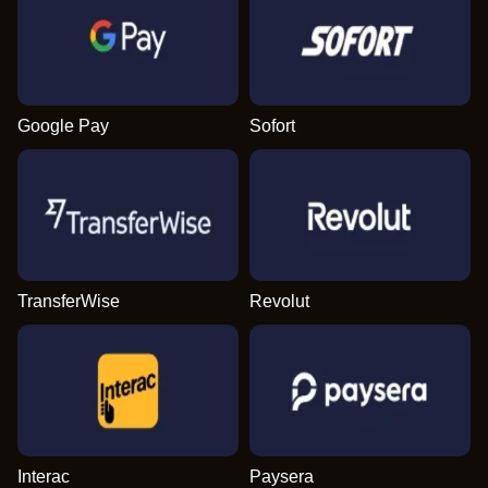
Google Pay
Sofort
TransferWise
Revolut
Interac
Paysera