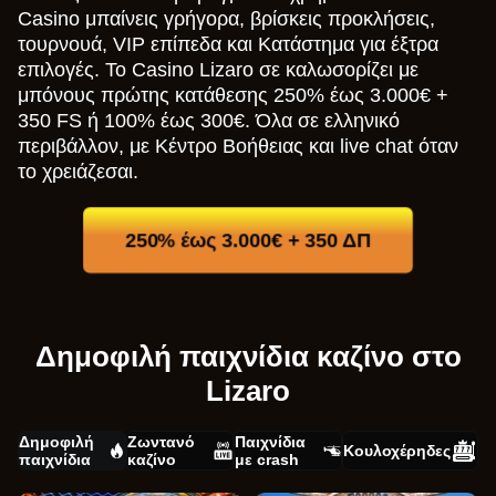
Casino μπαίνεις γρήγορα, βρίσκεις προκλήσεις,
τουρνουά, VIP επίπεδα και Κατάστημα για έξτρα
επιλογές. Το Casino Lizaro σε καλωσορίζει με
μπόνους πρώτης κατάθεσης 250% έως 3.000€ +
350 FS ή 100% έως 300€. Όλα σε ελληνικό
περιβάλλον, με Κέντρο Βοήθειας και live chat όταν
το χρειάζεσαι.
250% έως 3.000€ + 350 ΔΠ
Δημοφιλή παιχνίδια καζίνο στο
Lizaro
Δημοφιλή
Ζωντανό
Παιχνίδια
Κουλοχέρηδες
παιχνίδια
καζίνο
με crash