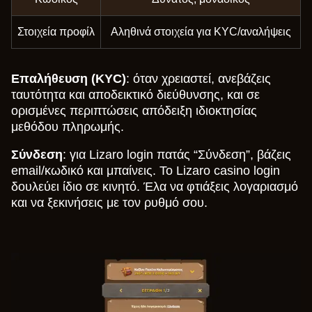
Στοιχεία προφίλ
Αληθινά στοιχεία για KYC/αναλήψεις
Live Baccarat
Bustabit
Wolf Gold
Live Craps
Crash
Legacy of Dead
Επαλήθευση (KYC)
: όταν χρειαστεί, ανεβάζεις
Evolution Gaming
Independent
Pragmatic Play
Evolution Gaming
Roobet
Play’n GO
ταυτότητα και αποδεικτικό διεύθυνσης, και σε
ορισμένες περιπτώσεις απόδειξη ιδιοκτησίας
μεθόδου πληρωμής.
Σύνδεση
: για Lizaro login πατάς “Σύνδεση”, βάζεις
email/κωδικό και μπαίνεις. Το Lizaro casino login
δουλεύει ίδιο σε κινητό. Έλα να φτιάξεις λογαριασμό
Lightning Dice
Spaceman
Mega Moolah
Mega Ball
Aviator
Reactoonz
και να ξεκινήσεις με τον ρυθμό σου.
Evolution Gaming
Pragmatic Play
Microgaming
Evolution Gaming
Spribe
Play’n GO